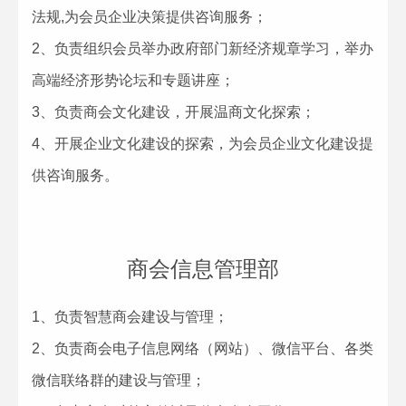
法规,为会员企业决策提供咨询服务；
2、负责组织会员举办政府部门新经济规章学习，举办
高端经济形势论坛和专题讲座；
3、负责商会文化建设，开展温商文化探索；
4、开展企业文化建设的探索，为会员企业文化建设提
供咨询服务。
商会信息管理部
1、负责智慧商会建设与管理；
2、负责商会电子信息网络（网站）、微信平台、各类
微信联络群的建设与管理；