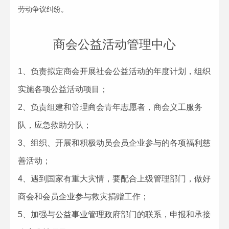
劳动争议纠纷。
商会公益活动管理中心
1、负责拟定商会开展社会公益活动的年度计划，组织
实施各项公益活动项目；
2、负责组建和管理商会青年志愿者，商会义工服务
队，应急救助分队；
3、组织、开展和积极动员会员企业参与的各项福利慈
善活动；
4、遇到国家有重大灾情，要配合上级管理部门，做好
商会和会员企业参与救灾捐赠工作；
5、加强与公益事业管理政府部门的联系，申报和承接