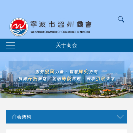
关于商会
商会架构