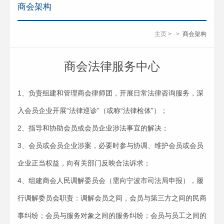
商会架构
主页
>
>
商会架构
商会法律服务中心
1、负责组建和管理商会律师团，开展日常法律咨询服务，深
入会员企业开展“法律巡诊”（或称“法律检体”）；
2、指导和协助会员或会员企业涉法事宜的解决；
3、会员或会员企业涉案，必要时参与协调、维护会员或会员
企业正当权益，向有关部门反映合法诉求；
4、组建商会人民调解委员会（需向宁波市司法局申报），履
行调解委员会职责：调解会员之间，会员与第三方之间的民商
事纠纷；会员与服务对象之间的服务纠纷；会员与员工之间的