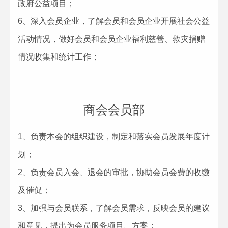
政府公益项目；
6、深入会员企业，了解会员和会员企业开展社会公益
活动情况，做好会员和会员企业福利慈善、救灾捐赠
情况收集和统计工作；
商会会员部
1、负责本会的组织建设，制定和落实会员发展年度计
划；
2、负责会员入会、退会的审批，协助会员会费的收缴
及催促；
3、加强与会员联系，了解会员需求，反映会员的建议
和意见，提出为会员服务项目、方案；