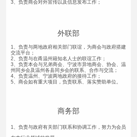
3、负责商会对外宣传以及信息发布工作；
外联部
1、负责与两地政府相关部门联谊，为商会与政府搭建
交流平台；
2、负责与在甬温州籍知名人士的联谊工作；
3、负责本会与兄弟商会、宁波市异地商会、协会、温
州同乡会及温州各县同乡会的联系、合作与交流；
4、负责温州、宁波两地政府的接待工作；
5、商会如有重大项目，负责联系、落实赞助单位。
商务部
1、负责与政府有关部门联系和协调工作，努力为会员