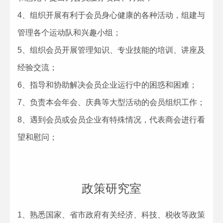
4、组织开展有利于会员身心健康的各种活动，组建与
管理各个运动队和兴趣小组；
5、组织会员开展管理知识、专业技能的培训、讲座及
经验交流；
6、指导和协助解决会员企业运行中的困惑和困难；
7、负责本会年会、庆典等大型活动的会员组织工作；
8、遇到会员或会员企业有特殊情况，代表商会进行看
望和慰问；
政策研究室
1、熟悉国家、省市政府有关经济、科技、税收等政策