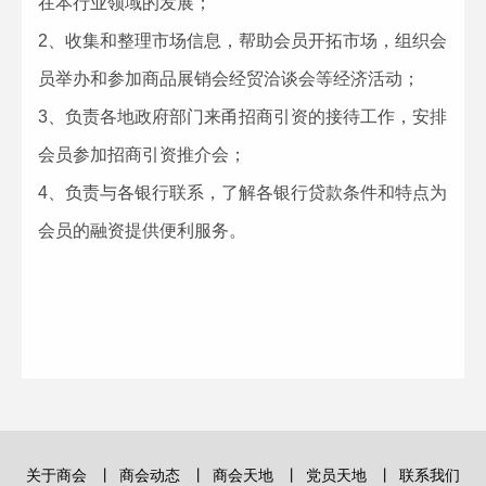
在本行业领域的发展；
2、收集和整理市场信息，帮助会员开拓市场，组织会
员举办和参加商品展销会经贸洽谈会等经济活动；
3、负责各地政府部门来甬招商引资的接待工作，安排
会员参加招商引资推介会；
4、负责与各银行联系，了解各银行贷款条件和特点为
会员的融资提供便利服务。
关于商会
丨
商会动态
丨
商会天地
丨
党员天地
丨
联系我们