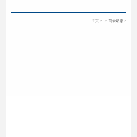
主页
>
>
商会动态
>