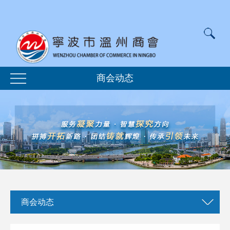
商会动态
商会动态