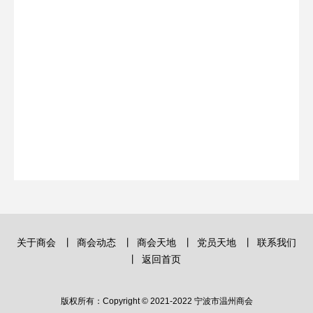
关于商会
丨
商会动态
丨
商会天地
丨
党员天地
丨
联系我们
丨
返回首页
版权所有：Copyright © 2021-2022 宁波市温州商会