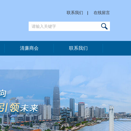
联系我们
|
在线留言
清廉商会
联系我们