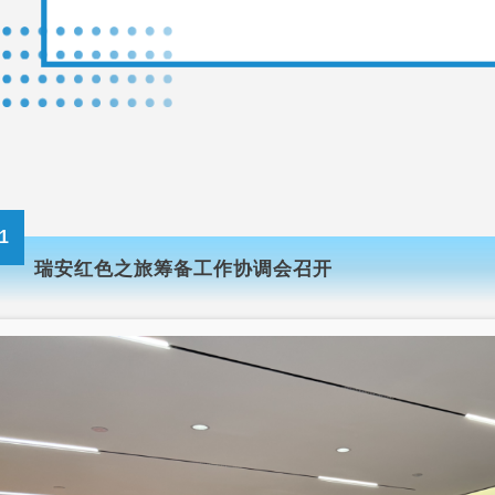
1
瑞安红色之旅筹备工作协调会召开