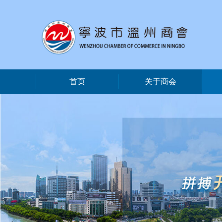
首页
关于商会