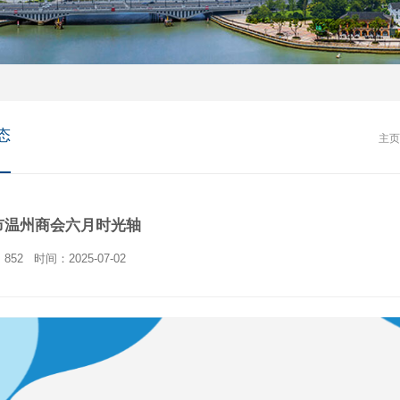
态
主页
市温州商会六月时光轴
852
时间：2025-07-02