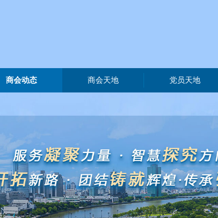
商会动态
商会天地
党员天地