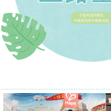
宁波市温州商会
中欧班列亲子拼搭活动