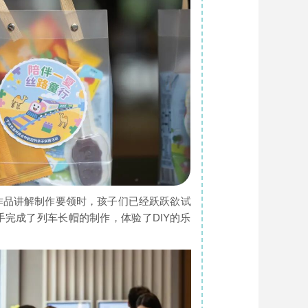
作品讲解制作要领时，孩子们已经跃跃欲试
完成了列车长帽的制作，体验了DIY的乐