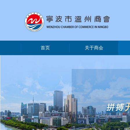
首页
关于商会