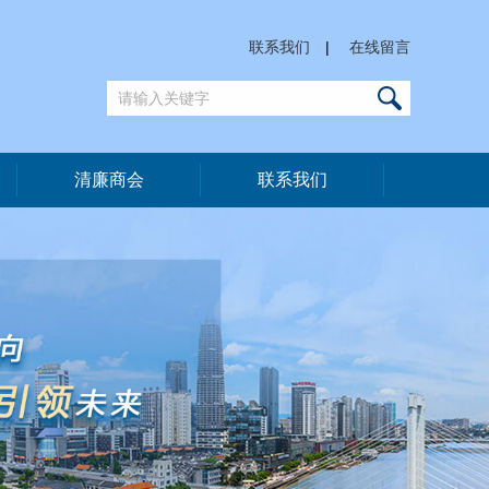
联系我们
|
在线留言
清廉商会
联系我们