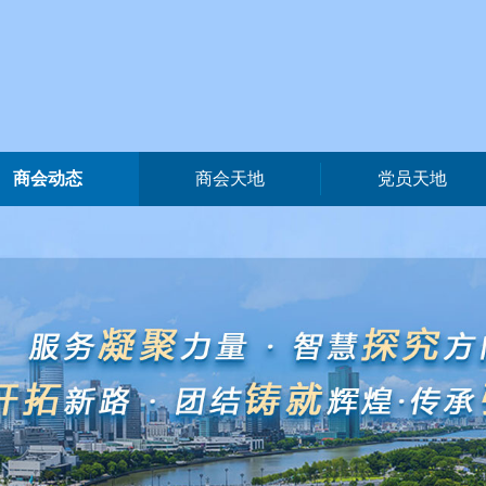
商会动态
商会天地
党员天地