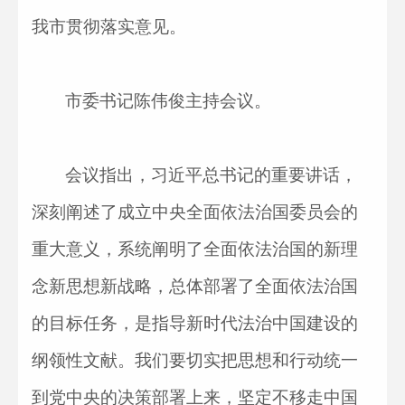
我市贯彻落实意见。
市委书记陈伟俊主持会议。
会议指出，习近平总书记的重要讲话，
深刻阐述了成立中央全面依法治国委员会的
重大意义，系统阐明了全面依法治国的新理
念新思想新战略，总体部署了全面依法治国
的目标任务，是指导新时代法治中国建设的
纲领性文献。我们要切实把思想和行动统一
到党中央的决策部署上来，坚定不移走中国