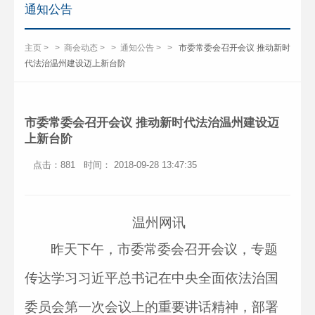
通知公告
主页
>
>
商会动态
>
>
通知公告 >
>
市委常委会召开会议 推动新时
代法治温州建设迈上新台阶
市委常委会召开会议 推动新时代法治温州建设迈
上新台阶
点击：881
时间： 2018-09-28 13:47:35
温州网讯
昨天下午，市委常委会召开会议，专题
传达学习习近平总书记在中央全面依法治国
委员会第一次会议上的重要讲话精神，部署