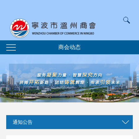
商会动态
通知公告