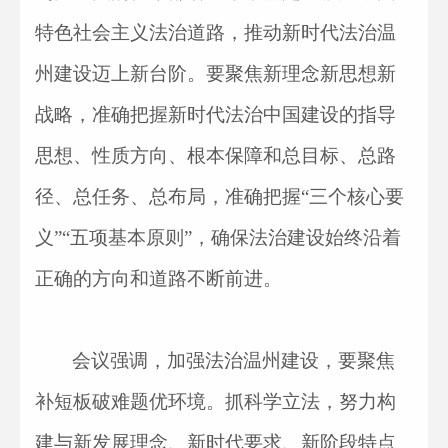
特色社会主义法治道路，推动新时代法治温
州建设迈上新台阶。要聚焦新理念新思想新
战略，准确把握新时代法治中国建设的指导
思想、性质方向、根本保障和总目标、总路
径、总任务、总布局，准确把握“三个核心要
义”“五项基本原则”，确保法治建设始终沿着
正确的方向和道路不断前进。
会议强调，加强法治温州建设，要聚焦
补短板破难题优环境。抓科学立法，努力构
建与新发展理念、新时代要求、新阶段特点