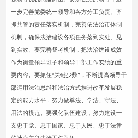
一步完善党委统一领导和各方分工负责、齐
抓共管的责任落实机制，完善依法治市体制
机制，确保法治建设各项任务落到实处、见
到实效。要完善督考机制，把法治建设成效
作为衡量领导班子和领导干部工作实绩的重
要内容。要抓住“关键少数”，不断提高领导干
部运用法治思维和法治方式推进改革发展稳
定的能力水平，努力做尊法、学法、守法、
用法的模范。要强化队伍建设，努力建设一
支忠于党、忠于国家、忠于人民、忠于法律