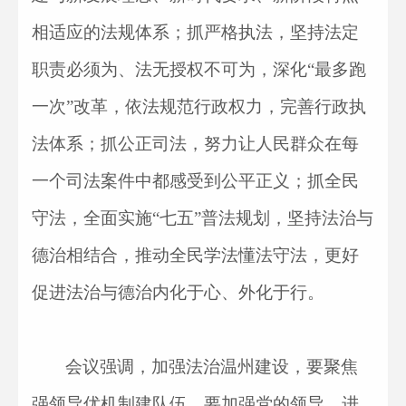
相适应的法规体系；抓严格执法，坚持法定
职责必须为、法无授权不可为，深化“最多跑
一次”改革，依法规范行政权力，完善行政执
法体系；抓公正司法，努力让人民群众在每
一个司法案件中都感受到公平正义；抓全民
守法，全面实施“七五”普法规划，坚持法治与
德治相结合，推动全民学法懂法守法，更好
促进法治与德治内化于心、外化于行。
会议强调，加强法治温州建设，要聚焦
强领导优机制建队伍。要加强党的领导，进