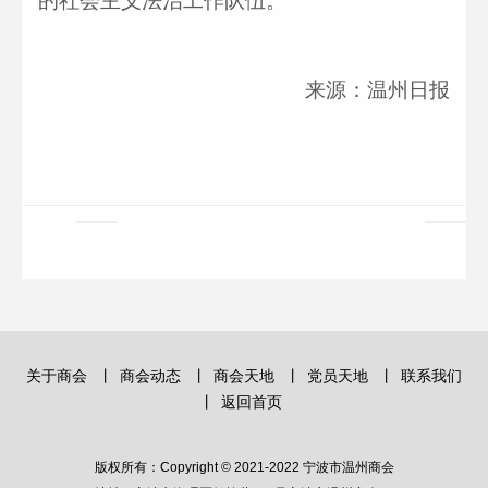
的社会主义法治工作队伍。
来源：温州日报
关于商会
丨
商会动态
丨
商会天地
丨
党员天地
丨
联系我们
丨
返回首页
版权所有：Copyright © 2021-2022 宁波市温州商会