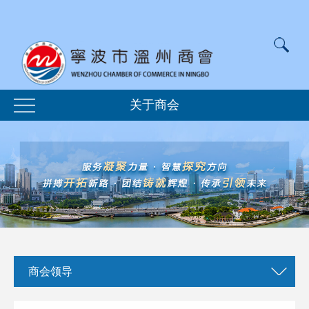
关于商会
商会领导